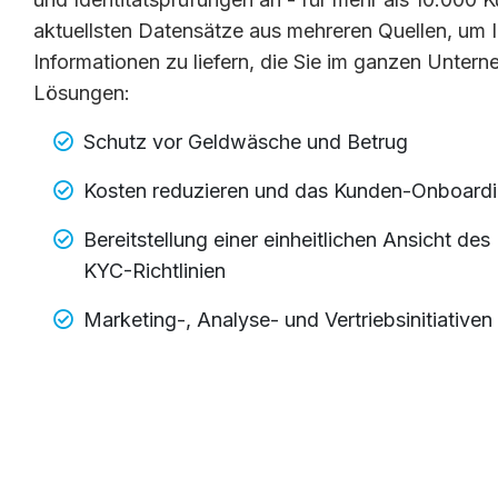
aktuellsten Datensätze aus mehreren Quellen, um 
Informationen zu liefern, die Sie im ganzen Unt
Lösungen:
Schutz vor Geldwäsche und Betrug
Kosten reduzieren und das Kunden-Onboardi
Bereitstellung einer einheitlichen Ansicht des
KYC-Richtlinien
Marketing-, Analyse- und Vertriebsinitiativen