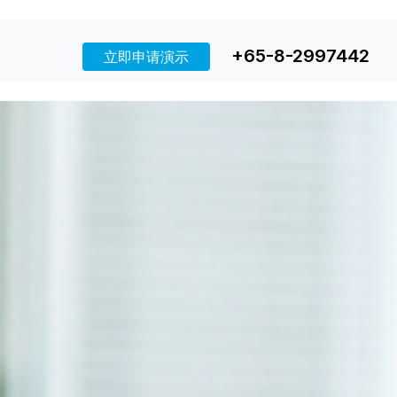
+65-8-2997442
立即申请演示