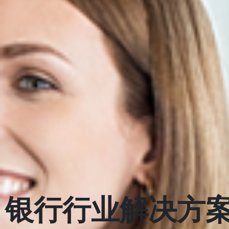
银行行业解决方