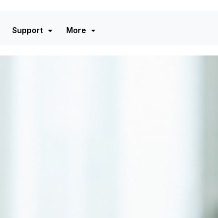
Support
More