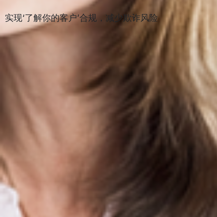
实现‘了解你的客户’合规，减少欺诈风险