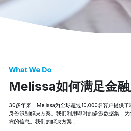
What We Do
Melissa如何满足
30多年来，Melissa为全球超过10,000名客户
身份识别解决方案。我们利用即时的多源数据集，为
靠的信息。我们的解决方案：