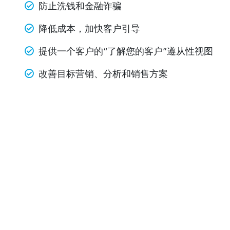
防止洗钱和金融诈骗
降低成本，加快客户引导
提供一个客户的“了解您的客户”遵从性视图
改善目标营销、分析和销售方案