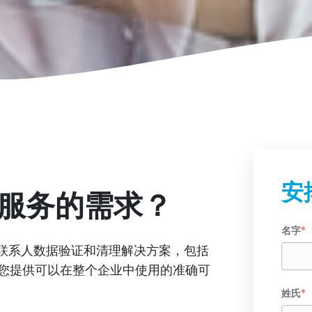
安
金融服务的需求？
名字
*
提供了联系人数据验证和清理解决方案，包括
您提供可以在整个企业中使用的准确可
姓氏
*